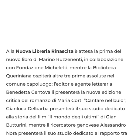
Alla
Nuova Libreria Rinascita
è attesa la prima del
nuovo libro di Marino Ruzzenenti, in collaborazione
con Fondazione Micheletti, mentre la Biblioteca
Queriniana ospiterà altre tre prime assolute nel
comune capoluogo: l’editor e agente letteraria
Benedetta Centovalli presenterà la nuova edizione
critica del romanzo di Maria Corti “Cantare nel buio”;
Gianluca Delbarba presenterà il suo studio dedicato
alla storia del film “Il mondo degli ultimi” di Gian
Butturini, mentre il ricercatore genovese Alessandro
Nora presenterà il suo studio dedicato al rapporto tra