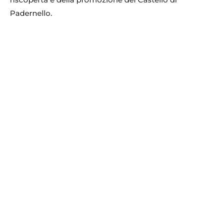
Padernello.