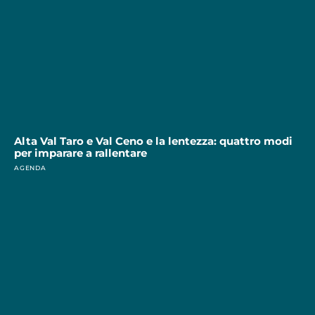
Alta Val Taro e Val Ceno e la lentezza: quattro modi
per imparare a rallentare
AGENDA