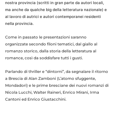
nostra provincia (scritti in gran parte da autori locali,
ma anche da qualche big della letteratura nazionale) e
al lavoro di autrici e autori contemporanei residenti
nella provincia.
Come in passato le presentazioni saranno
organizzate secondo filoni tematici, dal giallo al
romanzo storico, dalla storia della letteratura al
romance, così da soddisfare tutti i gusti.
Parlando di thriller e “dintorni”, da segnalare il ritorno
a Brescia di Alan Zamboni (L’atomo sfuggente,
Mondadori) e le prime bresciane dei nuovi romanzi di
Nicola Lucchi, Walter Raineri, Enrico Mirani, Irma
Cantoni ed Enrico Giustacchini.