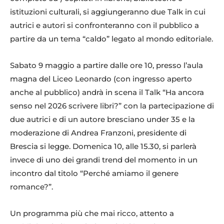
istituzioni culturali, si aggiungeranno due Talk in cui
autrici e autori si confronteranno con il pubblico a
partire da un tema “caldo” legato al mondo editoriale.
Sabato 9 maggio a partire dalle ore 10, presso l’aula
magna del Liceo Leonardo (con ingresso aperto
anche al pubblico) andrà in scena il Talk “Ha ancora
senso nel 2026 scrivere libri?” con la partecipazione di
due autrici e di un autore bresciano under 35 e la
moderazione di Andrea Franzoni, presidente di
Brescia si legge. Domenica 10, alle 15.30, si parlerà
invece di uno dei grandi trend del momento in un
incontro dal titolo “Perché amiamo il genere
romance?”.
Un programma più che mai ricco, attento a