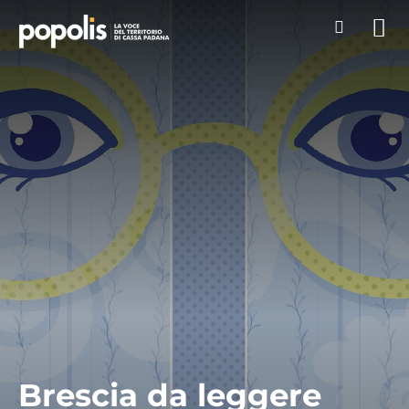
Brescia da leggere