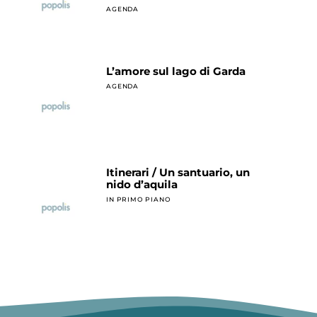
AGENDA
L’amore sul lago di Garda
AGENDA
Itinerari / Un santuario, un
nido d’aquila
IN PRIMO PIANO