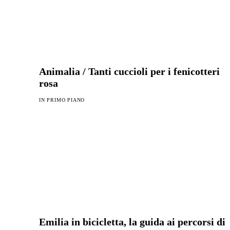
Animalia / Tanti cuccioli per i fenicotteri
rosa
IN PRIMO PIANO
Emilia in bicicletta, la guida ai percorsi di