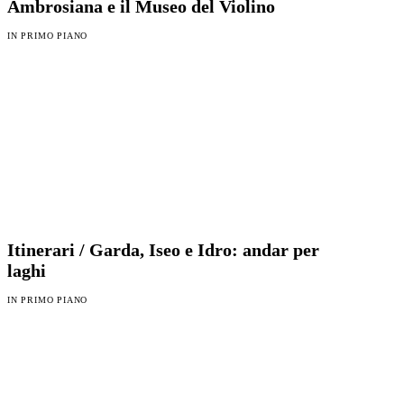
Ambrosiana e il Museo del Violino
IN PRIMO PIANO
Itinerari / Garda, Iseo e Idro: andar per
laghi
IN PRIMO PIANO