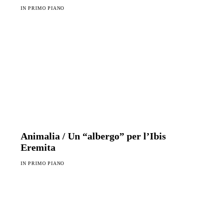
IN PRIMO PIANO
Animalia / Un “albergo” per l’Ibis
Eremita
IN PRIMO PIANO