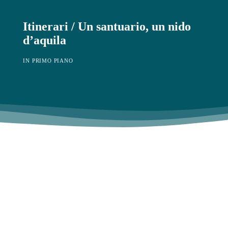
Itinerari / Un santuario, un nido
d’aquila
IN PRIMO PIANO