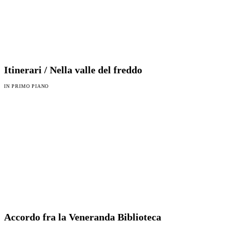
Itinerari / Nella valle del freddo
IN PRIMO PIANO
Accordo fra la Veneranda Biblioteca