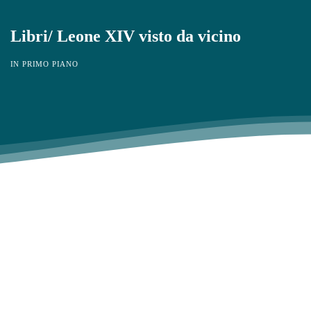
Libri/ Leone XIV visto da vicino
IN PRIMO PIANO