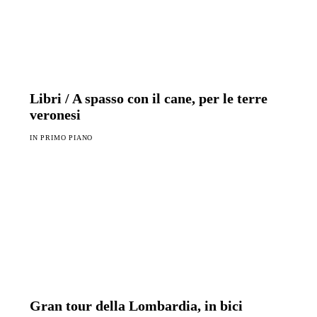
Libri / A spasso con il cane, per le terre
veronesi
IN PRIMO PIANO
Gran tour della Lombardia, in bici