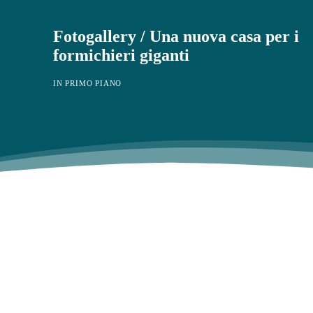
Fotogallery / Una nuova casa per i
formichieri giganti
IN PRIMO PIANO