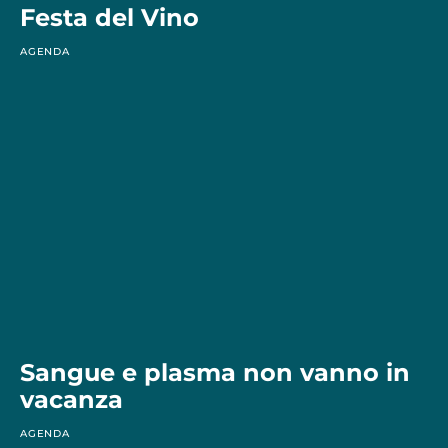
Festa del Vino
AGENDA
Sangue e plasma non vanno in
vacanza
AGENDA