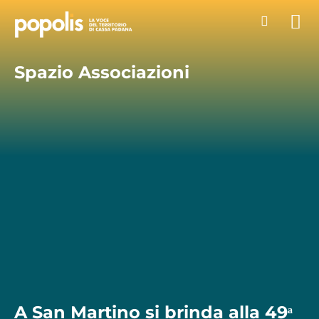
Spazio Associazioni
A San Martino si brinda alla 49ᵃ