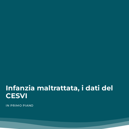
Infanzia maltrattata, i dati del
CESVI
IN PRIMO PIANO