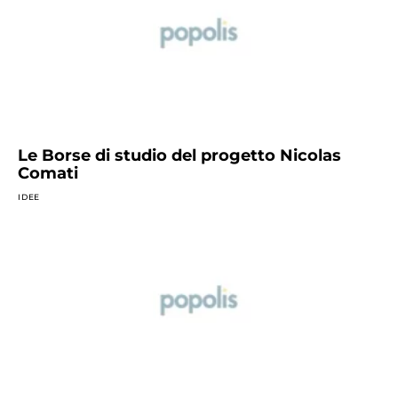
Le Borse di studio del progetto Nicolas
Comati
IDEE