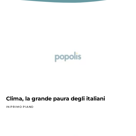
Clima, la grande paura degli italiani
IN PRIMO PIANO