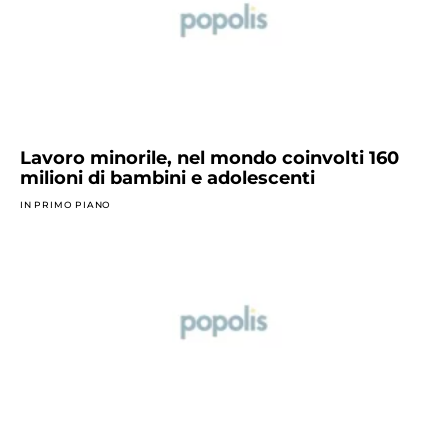
Lavoro minorile, nel mondo coinvolti 160
milioni di bambini e adolescenti
IN PRIMO PIANO