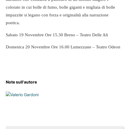
colorato in cui bolle di fumo, bolle giganti e migliaia di bolle
impazzite si legano con forza e originalità alla narrazione
poetica.
Sabato 19 Novembre Ore 15.30 Breno – Teatro Delle Ali
Domenica 20 Novembre Ore 16.00 Lumezzane – Teatro Odeon
Note sull'autore