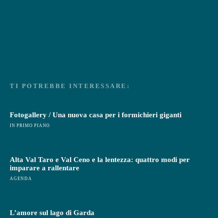
TI POTREBBE INTERESSARE:
Fotogallery / Una nuova casa per i formichieri giganti
IN PRIMO PIANO
Alta Val Taro e Val Ceno e la lentezza: quattro modi per
imparare a rallentare
AGENDA
L’amore sul lago di Garda