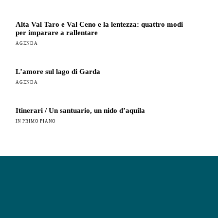
Alta Val Taro e Val Ceno e la lentezza: quattro modi
per imparare a rallentare
AGENDA
L’amore sul lago di Garda
AGENDA
Itinerari / Un santuario, un nido d’aquila
IN PRIMO PIANO