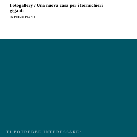
Fotogallery / Una nuova casa per i formichieri
giganti
IN PRIMO PIANO
TI POTREBBE INTERESSARE: