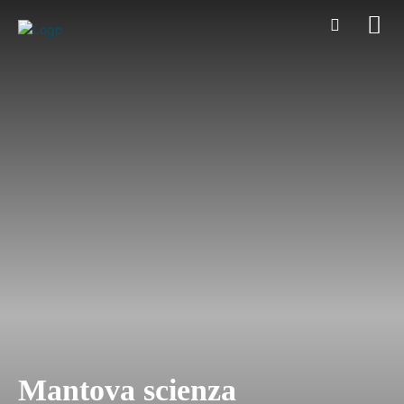
Mantova scienza