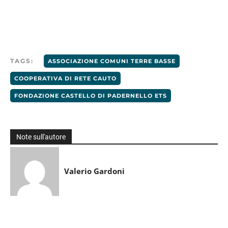
TAGS:
ASSOCIAZIONE COMUNI TERRE BASSE
COOPERATIVA DI RETE CAUTO
FONDAZIONE CASTELLO DI PADERNELLO ETS
Note sull'autore
Valerio Gardoni