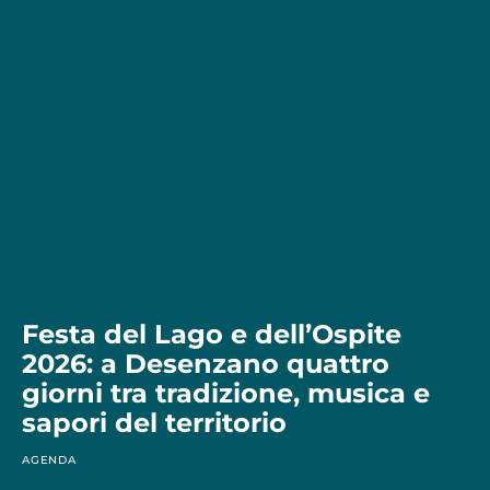
Festa del Lago e dell’Ospite
2026: a Desenzano quattro
giorni tra tradizione, musica e
sapori del territorio
AGENDA