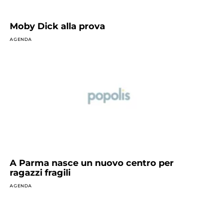
Moby Dick alla prova
AGENDA
A Parma nasce un nuovo centro per
ragazzi fragili
AGENDA