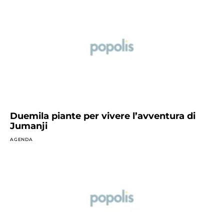
Duemila piante per vivere l’avventura di
Jumanji
AGENDA