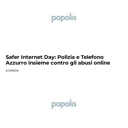
Safer Internet Day: Polizia e Telefono
Azzurro insieme contro gli abusi online
AGENDA