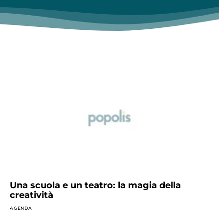
Una scuola e un teatro: la magia della
creatività
AGENDA