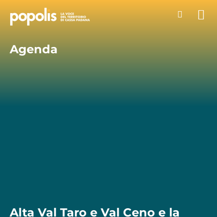
Agenda
Alta Val Taro e Val Ceno e la