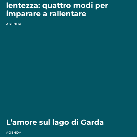
lentezza: quattro modi per
imparare a rallentare
AGENDA
L’amore sul lago di Garda
AGENDA