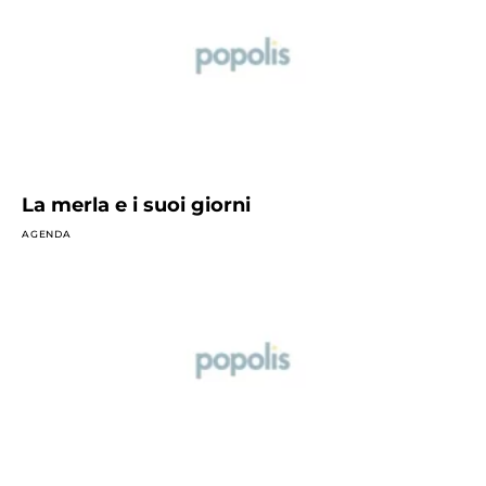
La merla e i suoi giorni
AGENDA