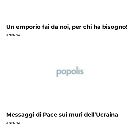
Un emporio fai da noi, per chi ha bisogno!
AGENDA
Messaggi di Pace sui muri dell’Ucraina
AGENDA