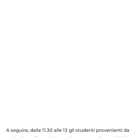
A seguire, dalle 11.30 alle 13 gli studenti provenienti da