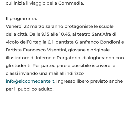
cui inizia il viaggio della Commedia.
Il programma:
Venerdì 22 marzo saranno protagoniste le scuole
della città. Dalle 9.15 alle 10.45, al teatro Sant’Afra di
vicolo dell’Ortaglia 6, il dantista Gianfranco Bondioni e
l’artista Francesco Visentini, giovane e originale
illustratore di Inferno e Purgatorio, dialogheranno con
gli studenti. Per partecipare è possibile iscrivere le
classi inviando una mail all’indirizzo
info@siccomedante.it
. Ingresso libero previsto anche
per il pubblico adulto.