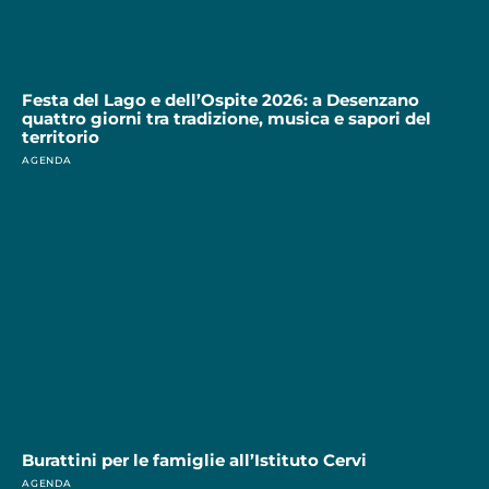
Festa del Lago e dell’Ospite 2026: a Desenzano
quattro giorni tra tradizione, musica e sapori del
territorio
AGENDA
Burattini per le famiglie all’Istituto Cervi
AGENDA